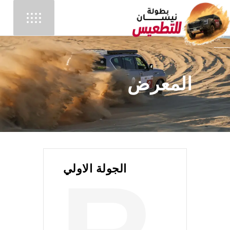
المعرض
الجولة الاولي