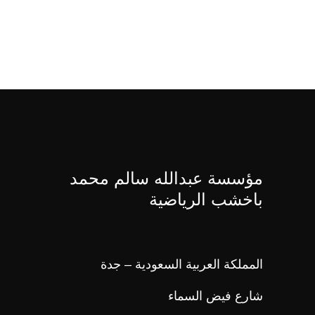
مؤسسة عبدالله سالم محمد
باخشب الرياضية
المملكة العربية السعودية – جدة
شارع فيض السماء