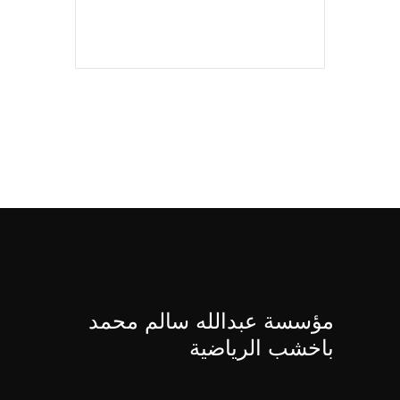
للمزيد
مؤسسة عبدالله سالم محمد
باخشب الرياضية