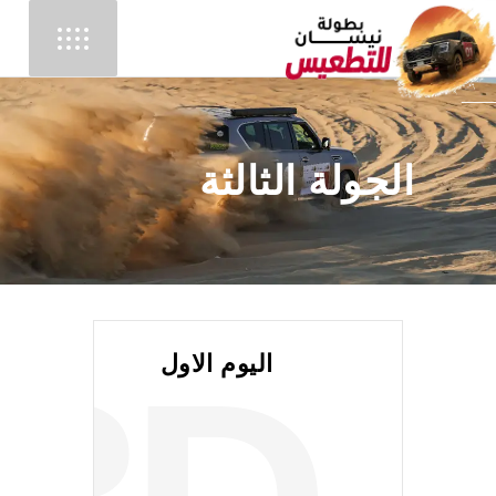
الجولة الثالثة
اليوم الاول