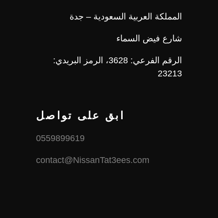
المملكة العربية السعودية – جدة
شارع فيض السماء
الرقم الفرعي: 3628، الرمز البريدي:
23213
ابق على تواصل
0559899619
contact@NissanTat3ees.com